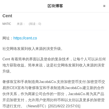
Cent
MATIC
来源：
(阅读：0)
网址：
https://cent.co
社交网络发展到收入来源的演变升级。
Cent 有着简单的界面以及使命的复杂技术，让每个人可以从任何
地方获取收益。简单来说，这是社交网络发展到收入来源的演变
升级。
奢侈珠宝和手表制造商Jacob&Co.支持加密货币支付:加密货币交
易所CEX宣布与奢侈珠宝和手表制造商Jacob&Co.建立新的合作
伙伴关系，作为两家公司合作的一部分，Jacob&Co.将为其产品
开启加密支付，允许用户使用比特币和以太坊以及更多的加密货
币进行支付。（NewsBTC）[2021/6/22 23:57:01]